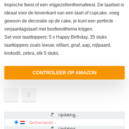
tropische feest of een vrijgezellenthemafeest. De taartset is
ideaal voor de bovenkant van een taart of cupcake, voeg
gewoon de decoratie op de cake, je kunt een perfecte
verjaardagstaart met bosfeestthema krijgen.
Set voor taarttoppers: 5 x Happy Birthday, 35 stuks
taarttoppers zoals leeuw, olifant, giraf, aap, nijlpaard,
krokodil, zebra, elk 5 stuks.
CONTROLEER OP AMAZON
Updating...
Netherlands
-
Updating...