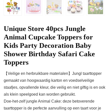
Unique Store 40pcs Jungle
Animal Cupcake Toppers for
Kids Party Decoration Baby
Shower Birthday Safari Cake
Toppers
【Veilige en herbruikbare materialen】Jungl taarttopper
gemaakt van hoogwaardig karton en voedselveilige
staafjes, opvallende kleur, die veilig en niet giftig is en ook
als klein speelgoed kan worden gebruikt.
Doe-het-zelf jungle Animal Cake: deze betoverende
taarttopper is de perfecte aanvulling op een taart voor je