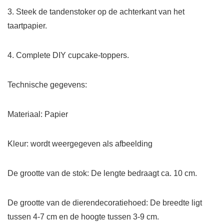
3. Steek de tandenstoker op de achterkant van het
taartpapier.
4. Complete DIY cupcake-toppers.
Technische gegevens:
Materiaal: Papier
Kleur: wordt weergegeven als afbeelding
De grootte van de stok: De lengte bedraagt ca. 10 cm.
De grootte van de dierendecoratiehoed: De breedte ligt
tussen 4-7 cm en de hoogte tussen 3-9 cm.