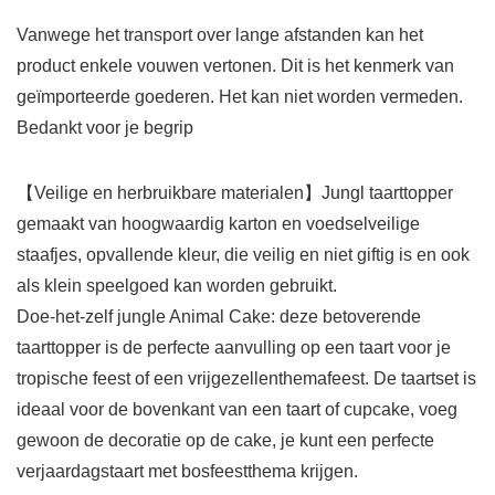
Vanwege het transport over lange afstanden kan het
product enkele vouwen vertonen. Dit is het kenmerk van
geïmporteerde goederen. Het kan niet worden vermeden.
Bedankt voor je begrip
【Veilige en herbruikbare materialen】Jungl taarttopper
gemaakt van hoogwaardig karton en voedselveilige
staafjes, opvallende kleur, die veilig en niet giftig is en ook
als klein speelgoed kan worden gebruikt.
Doe-het-zelf jungle Animal Cake: deze betoverende
taarttopper is de perfecte aanvulling op een taart voor je
tropische feest of een vrijgezellenthemafeest. De taartset is
ideaal voor de bovenkant van een taart of cupcake, voeg
gewoon de decoratie op de cake, je kunt een perfecte
verjaardagstaart met bosfeestthema krijgen.