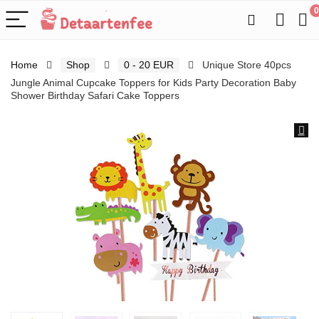
0
Home
Shop
0 - 20 EUR
Unique Store 40pcs
Jungle Animal Cupcake Toppers for Kids Party Decoration Baby
Shower Birthday Safari Cake Toppers