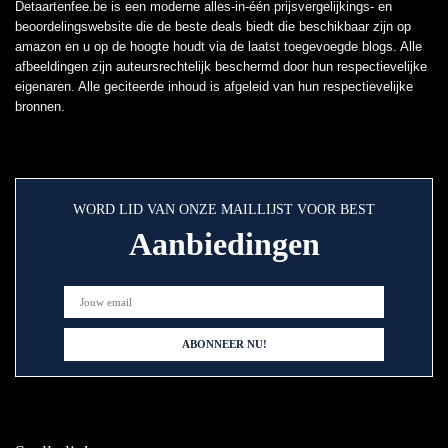
Detaartenfee.be is een moderne alles-in-één prijsvergelijkings- en
beoordelingswebsite die de beste deals biedt die beschikbaar zijn op
amazon en u op de hoogte houdt via de laatst toegevoegde blogs. Alle
afbeeldingen zijn auteursrechtelijk beschermd door hun respectievelijke
eigenaren. Alle geciteerde inhoud is afgeleid van hun respectievelijke
bronnen.
WORD LID VAN ONZE MAILLIJST VOOR BEST
Aanbiedingen