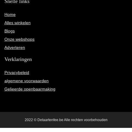
Snelle links
Home
Alles winkelen
Blogs
Onze webshops
Adverteren
Verklaringen
Privacybeleid
algemene voorwaarden
Gelieerde openbaarmaking
2022 © Detaartenfee.be Alle rechten voorbehouden