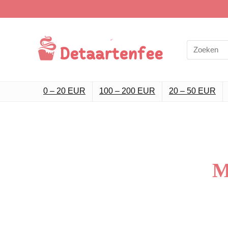
0 – 20 EUR
100 – 200 EUR
20 – 50 EUR
M