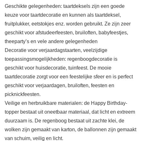
Geschikte gelegenheden: taartdeksels zijn een goede
keuze voor taartdecoratie en kunnen als taartdeksel,
fruitplukker, eetstokjes enz. worden gebruikt. Ze zijn zeer
geschikt voor afstudeerfeesten, bruiloften, babyfeestjes,
theeparty’s en vele andere gelegenheden
Decoratie voor verjaardagstaarten, veelzijdige
toepassingsmogelijkheden: regenboogdecoratie is
geschikt voor huisdecoratie, tuinfeest. De mooie
taartdecoratie zorgt voor een feestelijke sfeer en is perfect
geschikt voor verjaardagen, bruiloften, feesten en
picknickfeesten.
Veilige en herbruikbare materialen: de Happy Birthday-
topper bestaat uit oneetbaar materiaal, dat licht en extreem
duurzaam is. De regenboog bestaat uit zachte klei, de
wolken zijn gemaakt van karton, de ballonnen zijn gemaakt
van schuim, veilig en licht.