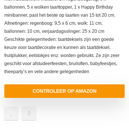
ballonnen, 5 x wolken taarttopper, 1 x Happy Birthday
minibanner, past het beste op taarten van 15 tot 20 cm.
Afmetingen: regenboog: 9,5 x 6 cm, wolk: 11 cm,
ballonnen: 10 cm, verjaardagsslinger: 25 x 20 cm
Geschikte gelegenheden: taartdeksels zijn een goede
keuze voor taartdecoratie en kunnen als taartdeksel,
fruitplukker, eetstokjes enz. worden gebruikt. Ze zijn zeer
geschikt voor afstudeerfeesten, bruiloften, babyfeestjes,
theeparty’s en vele andere gelegenheden
CONTROLEER OP AMAZON