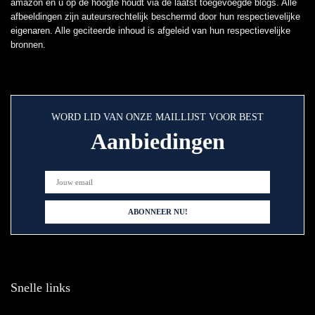
amazon en u op de hoogte houdt via de laatst toegevoegde blogs. Alle
afbeeldingen zijn auteursrechtelijk beschermd door hun respectievelijke
eigenaren. Alle geciteerde inhoud is afgeleid van hun respectievelijke
bronnen.
WORD LID VAN ONZE MAILLIJST VOOR BEST
Aanbiedingen
Snelle links