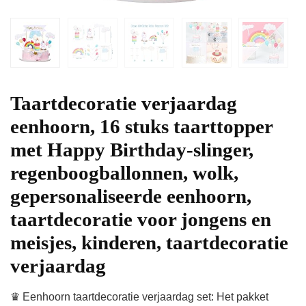
Taartdecoratie verjaardag
eenhoorn, 16 stuks taarttopper
met Happy Birthday-slinger,
regenboogballonnen, wolk,
gepersonaliseerde eenhoorn,
taartdecoratie voor jongens en
meisjes, kinderen, taartdecoratie
verjaardag
♛ Eenhoorn taartdecoratie verjaardag set: Het pakket