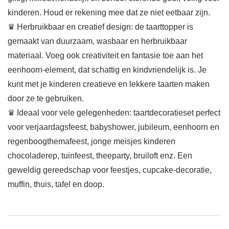
kinderen. Houd er rekening mee dat ze niet eetbaar zijn.
♛ Herbruikbaar en creatief design: de taarttopper is
gemaakt van duurzaam, wasbaar en herbruikbaar
materiaal. Voeg ook creativiteit en fantasie toe aan het
eenhoorn-element, dat schattig en kindvriendelijk is. Je
kunt met je kinderen creatieve en lekkere taarten maken
door ze te gebruiken.
♛ Ideaal voor vele gelegenheden: taartdecoratieset perfect
voor verjaardagsfeest, babyshower, jubileum, eenhoorn en
regenboogthemafeest, jonge meisjes kinderen
chocoladerep, tuinfeest, theeparty, bruiloft enz. Een
geweldig gereedschap voor feestjes, cupcake-decoratie,
muffin, thuis, tafel en doop.