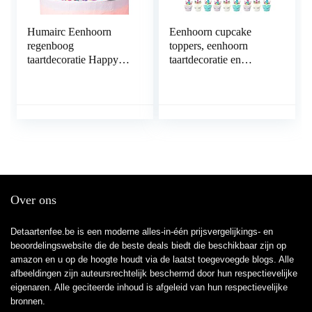
Humairc Eenhoorn
Eenhoorn cupcake
regenboog
toppers, eenhoorn
taartdecoratie Happy
taartdecoratie en
Birthday taarttopper
dubbelzijdig
luchtballon sterren
inpakpapier, Cupcake,
cake-topper
Perfect voor kinderen
taartopzetstukken voor
Verjaardagscadeau
meisjes verjaardag
Thema Feestdecoraties
(3 Patronen)
Over ons
Detaartenfee.be is een moderne alles-in-één prijsvergelijkings- en
beoordelingswebsite die de beste deals biedt die beschikbaar zijn op
amazon en u op de hoogte houdt via de laatst toegevoegde blogs. Alle
afbeeldingen zijn auteursrechtelijk beschermd door hun respectievelijke
eigenaren. Alle geciteerde inhoud is afgeleid van hun respectievelijke
bronnen.