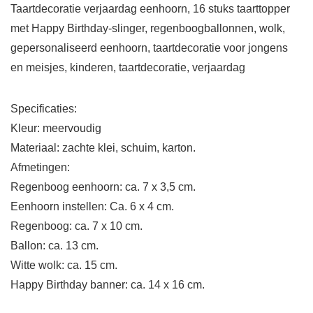
Taartdecoratie verjaardag eenhoorn, 16 stuks taarttopper
met Happy Birthday-slinger, regenboogballonnen, wolk,
gepersonaliseerd eenhoorn, taartdecoratie voor jongens
en meisjes, kinderen, taartdecoratie, verjaardag
Specificaties:
Kleur: meervoudig
Materiaal: zachte klei, schuim, karton.
Afmetingen:
Regenboog eenhoorn: ca. 7 x 3,5 cm.
Eenhoorn instellen: Ca. 6 x 4 cm.
Regenboog: ca. 7 x 10 cm.
Ballon: ca. 13 cm.
Witte wolk: ca. 15 cm.
Happy Birthday banner: ca. 14 x 16 cm.