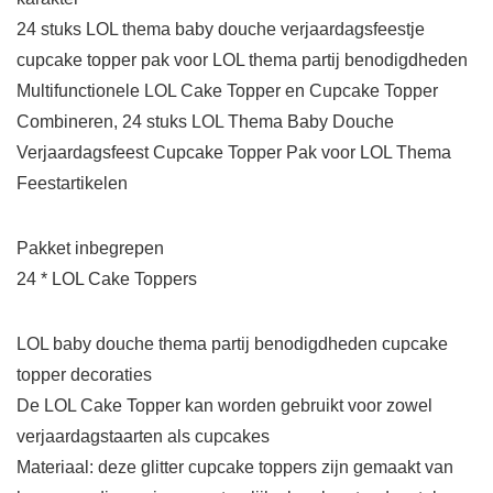
24 stuks LOL thema baby douche verjaardagsfeestje
cupcake topper pak voor LOL thema partij benodigdheden
Multifunctionele LOL Cake Topper en Cupcake Topper
Combineren, 24 stuks LOL Thema Baby Douche
Verjaardagsfeest Cupcake Topper Pak voor LOL Thema
Feestartikelen
Pakket inbegrepen
24 * LOL Cake Toppers
LOL baby douche thema partij benodigdheden cupcake
topper decoraties
De LOL Cake Topper kan worden gebruikt voor zowel
verjaardagstaarten als cupcakes
Materiaal: deze glitter cupcake toppers zijn gemaakt van