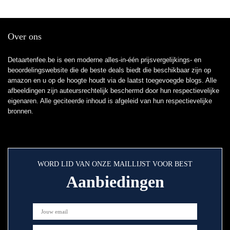
Over ons
Detaartenfee.be is een moderne alles-in-één prijsvergelijkings- en
beoordelingswebsite die de beste deals biedt die beschikbaar zijn op
amazon en u op de hoogte houdt via de laatst toegevoegde blogs. Alle
afbeeldingen zijn auteursrechtelijk beschermd door hun respectievelijke
eigenaren. Alle geciteerde inhoud is afgeleid van hun respectievelijke
bronnen.
WORD LID VAN ONZE MAILLIJST VOOR BEST
Aanbiedingen