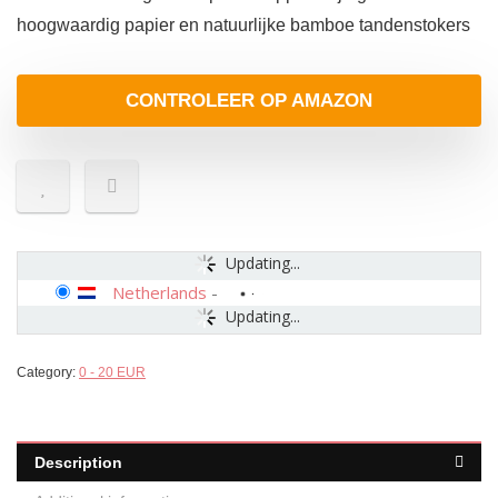
hoogwaardig papier en natuurlijke bamboe tandenstokers
CONTROLEER OP AMAZON
Updating...
Netherlands
-
Updating...
Category:
0 - 20 EUR
Description