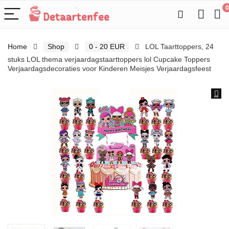
0
Home
Shop
0 - 20 EUR
LOL Taarttoppers, 24
stuks LOL thema verjaardagstaarttoppers lol Cupcake Toppers
Verjaardagsdecoraties voor Kinderen Meisjes Verjaardagsfeest