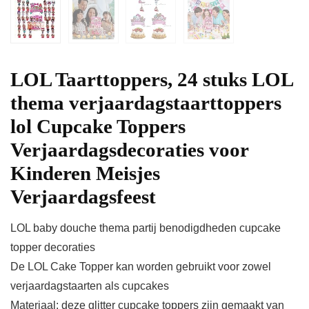
LOL Taarttoppers, 24 stuks LOL
thema verjaardagstaarttoppers
lol Cupcake Toppers
Verjaardagsdecoraties voor
Kinderen Meisjes
Verjaardagsfeest
LOL baby douche thema partij benodigdheden cupcake
topper decoraties
De LOL Cake Topper kan worden gebruikt voor zowel
verjaardagstaarten als cupcakes
Materiaal: deze glitter cupcake toppers zijn gemaakt van