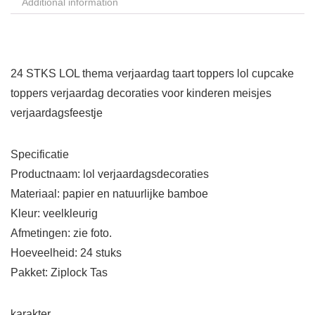
Additional information
24 STKS LOL thema verjaardag taart toppers lol cupcake
toppers verjaardag decoraties voor kinderen meisjes
verjaardagsfeestje
Specificatie
Productnaam: lol verjaardagsdecoraties
Materiaal: papier en natuurlijke bamboe
Kleur: veelkleurig
Afmetingen: zie foto.
Hoeveelheid: 24 stuks
Pakket: Ziplock Tas
karakter