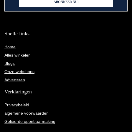
Snelle links
Home
Alles winkelen
Blogs
Onze webshops
Adverteren
Verklaringen
Privacybeleid
algemene voorwaarden
Gelieerde openbaarmaking