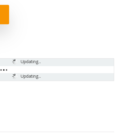
Updating...
Updating...