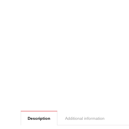
Description
Additional information