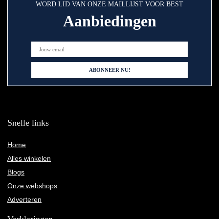
WORD LID VAN ONZE MAILLIJST VOOR BEST
Aanbiedingen
Snelle links
Home
Alles winkelen
Blogs
Onze webshops
Adverteren