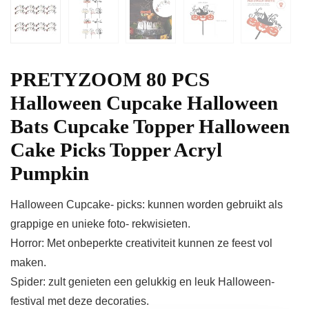
PRETYZOOM 80 PCS
Halloween Cupcake Halloween
Bats Cupcake Topper Halloween
Cake Picks Topper Acryl
Pumpkin
Halloween Cupcake- picks: kunnen worden gebruikt als
grappige en unieke foto- rekwisieten.
Horror: Met onbeperkte creativiteit kunnen ze feest vol
maken.
Spider: zult genieten een gelukkig en leuk Halloween-
festival met deze decoraties.