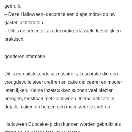
gebruik.
– Deze Halloween- decoratie een diepe indruk op uw
gasten achterlaten.
– Dit is de perfecte cakedecoratie, klassiek, feestelijk en
praktisch.
goedereninformatie
Dit is een uitstekende accessoire cakescoratie die een
vreugdevolle sfeer creëren en cake deliceerer en mooier
laten lijken. Kleine inzetstukken kunnen veel plezier
brengen, feesttaart met Halloween- thema delicate in
details maken en helpen een meer sfeer te creëren.
Halloween Cupcake- picks: kunnen worden gebruikt als