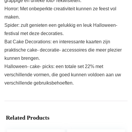
grappige en unieke foto- rekwisieten.
Horror: Met onbeperkte creativiteit kunnen ze feest vol
maken.
Spider: zult genieten een gelukkig en leuk Halloween-
festival met deze decoraties.
Bat Cake Decorations: en interessante kaarten zijn
praktische cake- decoratie- accessoires die meer plezier
kunnen brengen.
Halloween- cake- picks: een totale set 22% met
verschillende vormen, die goed kunnen voldoen aan uw
verschillende gebruiksbehoeften.
Related Products