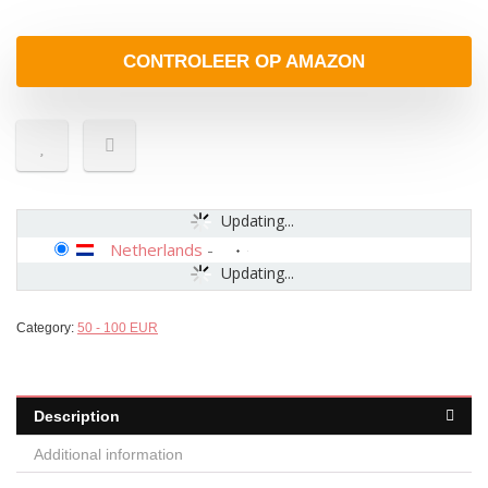
CONTROLEER OP AMAZON
Updating...
Netherlands
-
Updating...
Category:
50 - 100 EUR
Description
Additional information