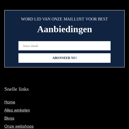
WORD LID VAN ONZE MAILLIJST VOOR BEST
Aanbiedingen
Snelle links
Home
Alles winkelen
Blogs
Onze webshops