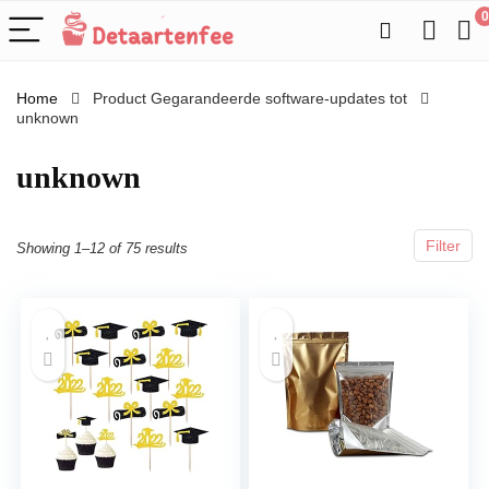
0
Home
Product Gegarandeerde software-updates tot
unknown
‎unknown
Filter
Showing 1–12 of 75 results