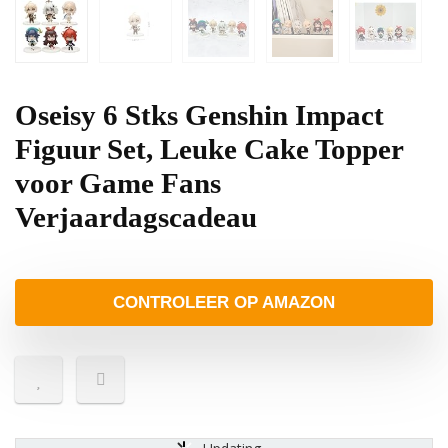
Oseisy 6 Stks Genshin Impact
Figuur Set, Leuke Cake Topper
voor Game Fans
Verjaardagscadeau
CONTROLEER OP AMAZON