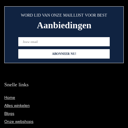
WORD LID VAN ONZE MAILLIJST VOOR BEST
Aanbiedingen
Snelle links
Home
Alles winkelen
Blogs
Onze webshops