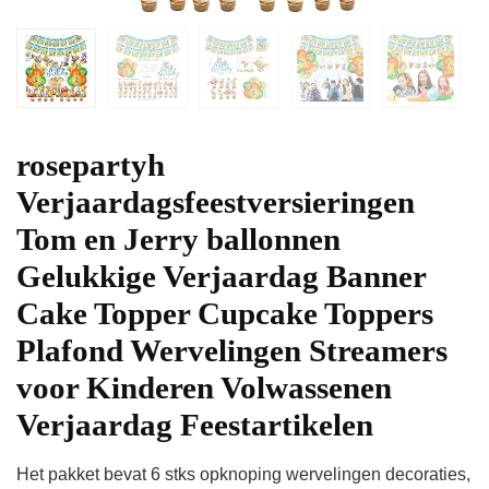
rosepartyh
Verjaardagsfeestversieringen
Tom en Jerry ballonnen
Gelukkige Verjaardag Banner
Cake Topper Cupcake Toppers
Plafond Wervelingen Streamers
voor Kinderen Volwassenen
Verjaardag Feestartikelen
Het pakket bevat 6 stks opknoping wervelingen decoraties,