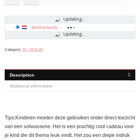
Updating...
Netherlands
-
Updating...
Category:
20 - 50 EUR
Description
Additional information
Tips:Kinderen moeten deze gebruiken onder direct toezicht
van een volwassene. Het is een prachtig cool cadeau voor
je kind die dit thema leuk vindt. Het zou een diepe indruk