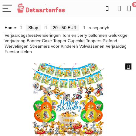
0
Home
Shop
20 - 50 EUR
rosepartyh
Verjaardagsfeestversieringen Tom en Jerry ballonnen Gelukkige
Verjaardag Banner Cake Topper Cupcake Toppers Plafond
Wervelingen Streamers voor Kinderen Volwassenen Verjaardag
Feestartikelen