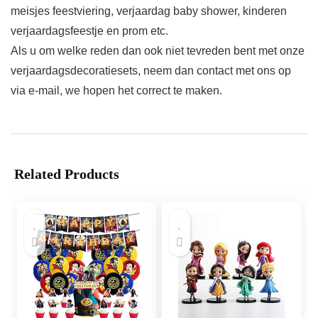
meisjes feestviering, verjaardag baby shower, kinderen
verjaardagsfeestje en prom etc.
Als u om welke reden dan ook niet tevreden bent met onze
verjaardagsdecoratiesets, neem dan contact met ons op
via e-mail, we hopen het correct te maken.
Related Products