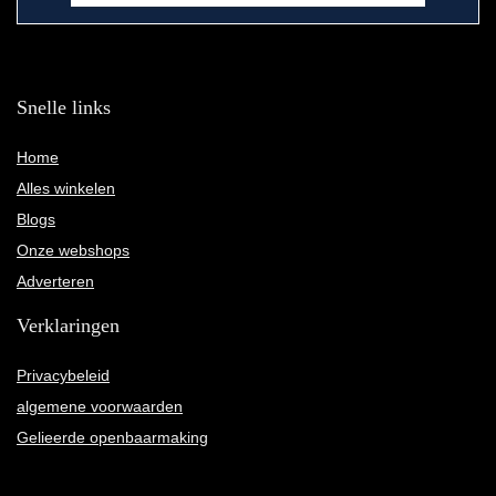
Snelle links
Home
Alles winkelen
Blogs
Onze webshops
Adverteren
Verklaringen
Privacybeleid
algemene voorwaarden
Gelieerde openbaarmaking