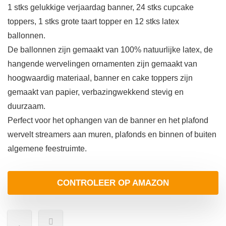
1 stks gelukkige verjaardag banner, 24 stks cupcake
toppers, 1 stks grote taart topper en 12 stks latex
ballonnen.
De ballonnen zijn gemaakt van 100% natuurlijke latex, de
hangende wervelingen ornamenten zijn gemaakt van
hoogwaardig materiaal, banner en cake toppers zijn
gemaakt van papier, verbazingwekkend stevig en
duurzaam.
Perfect voor het ophangen van de banner en het plafond
wervelt streamers aan muren, plafonds en binnen of buiten
algemene feestruimte.
CONTROLEER OP AMAZON