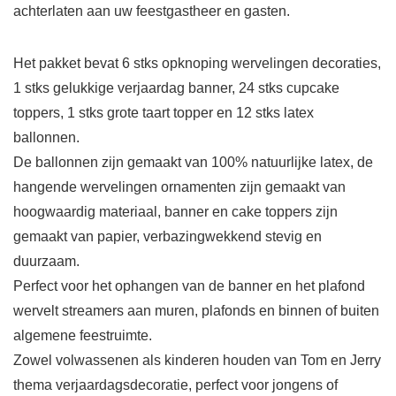
achterlaten aan uw feestgastheer en gasten.
Het pakket bevat 6 stks opknoping wervelingen decoraties,
1 stks gelukkige verjaardag banner, 24 stks cupcake
toppers, 1 stks grote taart topper en 12 stks latex
ballonnen.
De ballonnen zijn gemaakt van 100% natuurlijke latex, de
hangende wervelingen ornamenten zijn gemaakt van
hoogwaardig materiaal, banner en cake toppers zijn
gemaakt van papier, verbazingwekkend stevig en
duurzaam.
Perfect voor het ophangen van de banner en het plafond
wervelt streamers aan muren, plafonds en binnen of buiten
algemene feestruimte.
Zowel volwassenen als kinderen houden van Tom en Jerry
thema verjaardagsdecoratie, perfect voor jongens of