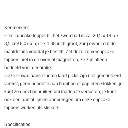
Kenmerken:
Elke cupcake topper bij het zwembad is ca. 20,5 x 14,5 x
3,5 cm/ 8,07 x 5,71 x 1,38 inch groot, zorg ervoor dat de
maatdetails voordat je bestelt. Zet deze zomercupcake
toppers niet in de oven of magnetron, ze zijn alleen
bedoeld voor decoratie.
Deze Hawaiiaanse thema taart picks zijn niet gemonteerd
vereist, geen behoefte aan bamboe of papieren stokken, je
kunt ze direct gebruiken om taarten te versieren, je kunt
ook een aantal lijmen aanbrengen om deze cupcake
toppers werken als stickers.
Specificaties: