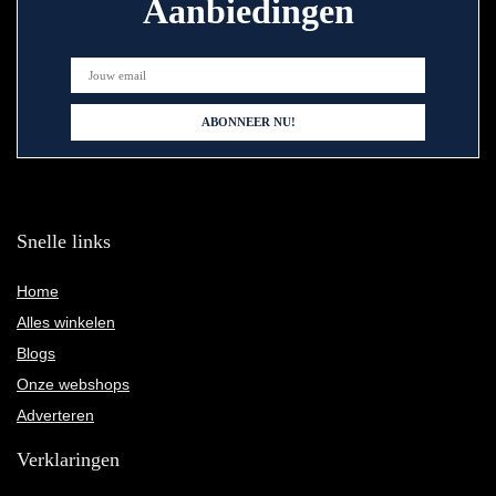
Aanbiedingen
Snelle links
Home
Alles winkelen
Blogs
Onze webshops
Adverteren
Verklaringen