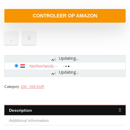
CONTROLEER OP AMAZON
Updating...
Netherlands
-
Updating...
Category:
100 - 200 EUR
Description
Additional information