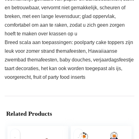
en betrouwbaar, vervormt niet gemakkelijk, scheuren of
breken, met een lange levensduur; glad oppervlak,
comfortabel om aan te raken, zodat u zich geen zorgen
hoeft te maken over krassen op u
Breed scala aan toepassingen: poolparty cake toppers zijn
leuk voor zomer strand themafeesten, Hawaiiaanse
zwembad themafeesten, baby douches, verjaardagsfeestje
taart decoraties, het kan ook worden toegepast als ijs,
voorgerecht, fruit of party food inserts
Related Products