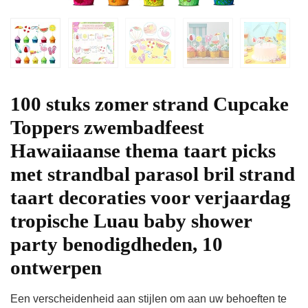
100 stuks zomer strand Cupcake
Toppers zwembadfeest
Hawaiiaanse thema taart picks
met strandbal parasol bril strand
taart decoraties voor verjaardag
tropische Luau baby shower
party benodigdheden, 10
ontwerpen
Een verscheidenheid aan stijlen om aan uw behoeften te