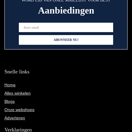
WORD LID VAN ONZE MAILLIJST VOOR BEST
Aanbiedingen
Snelle links
Home
Alles winkelen
Blogs
Onze webshops
Adverteren
Verklaringen