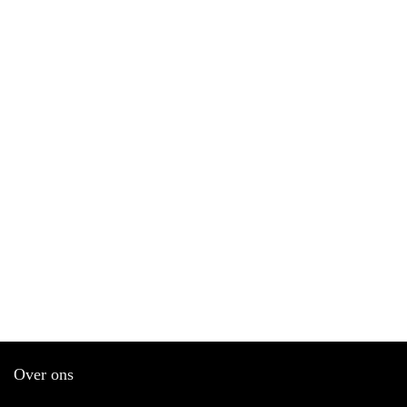
Over ons