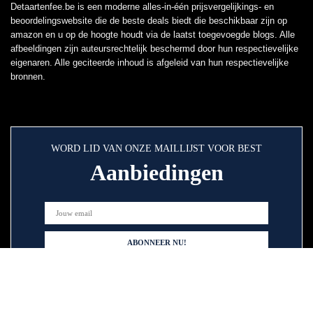
Detaartenfee.be is een moderne alles-in-één prijsvergelijkings- en
beoordelingswebsite die de beste deals biedt die beschikbaar zijn op
amazon en u op de hoogte houdt via de laatst toegevoegde blogs. Alle
afbeeldingen zijn auteursrechtelijk beschermd door hun respectievelijke
eigenaren. Alle geciteerde inhoud is afgeleid van hun respectievelijke
bronnen.
WORD LID VAN ONZE MAILLIJST VOOR BEST
Aanbiedingen