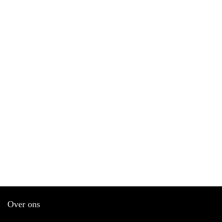
Over ons