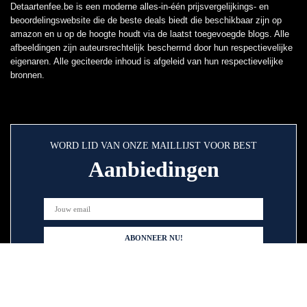
Detaartenfee.be is een moderne alles-in-één prijsvergelijkings- en
beoordelingswebsite die de beste deals biedt die beschikbaar zijn op
amazon en u op de hoogte houdt via de laatst toegevoegde blogs. Alle
afbeeldingen zijn auteursrechtelijk beschermd door hun respectievelijke
eigenaren. Alle geciteerde inhoud is afgeleid van hun respectievelijke
bronnen.
WORD LID VAN ONZE MAILLIJST VOOR BEST
Aanbiedingen