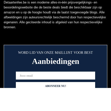
Detaartenfee.be is een moderne alles-in-één prijsvergelijkings- en
beoordelingswebsite die de beste deals biedt die beschikbaar zijn op
amazon en u op de hoogte houdt via de laatst toegevoegde blogs. Alle
afbeeldingen zijn auteursrechtelijk beschermd door hun respectievelijke
eigenaren. Alle geciteerde inhoud is afgeleid van hun respectievelijke
bronnen.
WORD LID VAN ONZE MAILLIJST VOOR BEST
Aanbiedingen