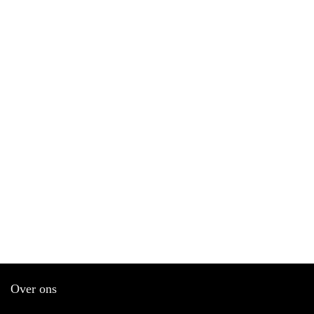
Over ons