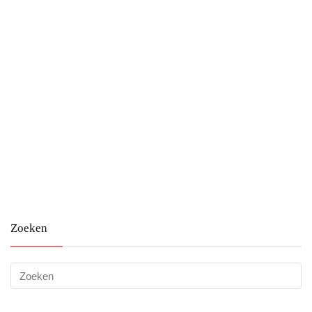
Zoeken