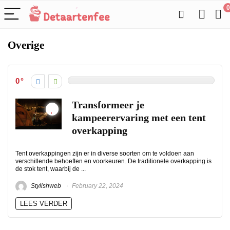
0
Overige
0
Transformeer je
kampeerervaring met een tent
overkapping
Tent overkappingen zijn er in diverse soorten om te voldoen aan
verschillende behoeften en voorkeuren. De traditionele overkapping is
de stok tent, waarbij de ...
Stylishweb
February 22, 2024
LEES VERDER